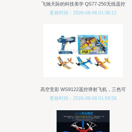
飞驰天际的科技美学 QS77-250无线遥控
直升机全面赏析
更新时间：2026-08-06 01:36:12
高空竞彩 WS9122遥控弹射飞机，三色可
选引爆玩具批发市场
更新时间：2026-08-06 01:59:58