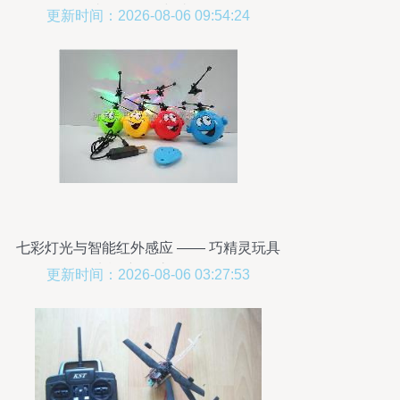
丧命的警示与省思
更新时间：2026-08-06 09:54:24
七彩灯光与智能红外感应 —— 巧精灵玩具
厂遥控新品惊艳登场
更新时间：2026-08-06 03:27:53