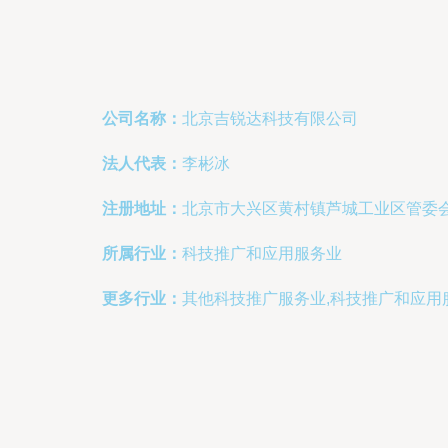
公司名称：
北京吉锐达科技有限公司
法人代表：
李彬冰
注册地址：
北京市大兴区黄村镇芦城工业区管委
所属行业：
科技推广和应用服务业
更多行业：
其他科技推广服务业,科技推广和应用