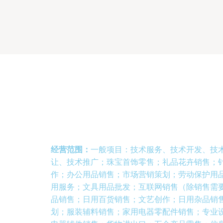
经营范围：
一般项目：技术服务、技术开发、技
让、技术推广；珠宝首饰零售；礼品花卉销售；
作；办公用品销售；市场营销策划；劳动保护用
用服务；文具用品批发；互联网销售（除销售需
品销售；日用百货销售；文艺创作；日用杂品销
划；服装辅料销售；家用电器零配件销售；专业