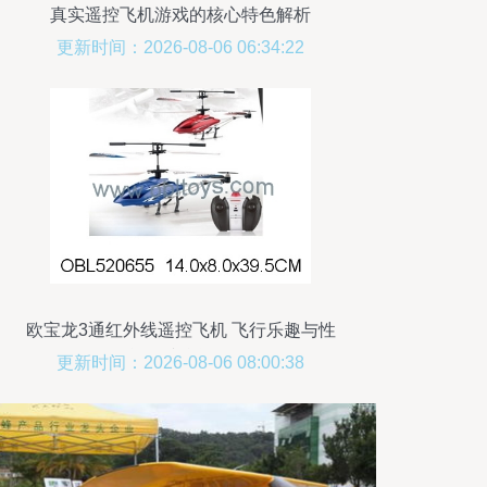
真实遥控飞机游戏的核心特色解析
更新时间：2026-08-06 06:34:22
欧宝龙3通红外线遥控飞机 飞行乐趣与性
能的综合评测
更新时间：2026-08-06 08:00:38