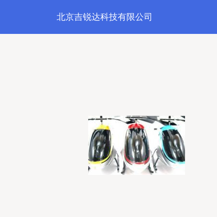
北京吉锐达科技有限公司