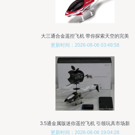
大三通合金遥控飞机 带你探索天空的完美
玩具
更新时间：2026-08-06 03:49:58
3.5通金属版迷你遥控飞机 引领玩具市场新
潮流
更新时间：2026-08-06 19:04:28