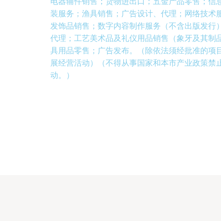
电器辅件销售；货物进出口；五金产品零售；信
装服务；渔具销售；广告设计、代理；网络技术
发饰品销售；数字内容制作服务（不含出版发行
代理；工艺美术品及礼仪用品销售（象牙及其制
具用品零售；广告发布。（除依法须经批准的项
展经营活动）（不得从事国家和本市产业政策禁
动。）