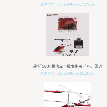
更新时间：2026-08-06 17:19:27
遥控飞机航模供应与批发指南 价格、渠道
与选品建议
更新时间：2026-08-06 01:16:03