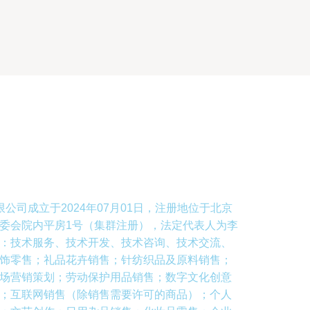
公司成立于2024年07月01日，注册地位于北京
委会院内平房1号（集群注册），法定代表人为李
：技术服务、技术开发、技术咨询、技术交流、
饰零售；礼品花卉销售；针纺织品及原料销售；
场营销策划；劳动保护用品销售；数字文化创意
；互联网销售（除销售需要许可的商品）；个人