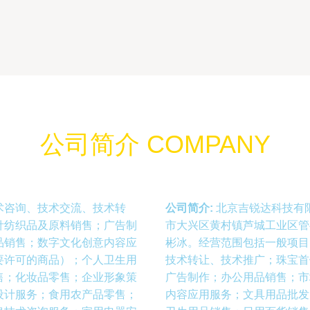
公司简介 COMPANY
术咨询、技术交流、技术转
公司简介:
北京吉锐达科技有限
针纺织品及原料销售；广告制
市大兴区黄村镇芦城工业区管
品销售；数字文化创意内容应
彬冰。经营范围包括一般项目
要许可的商品）；个人卫生用
技术转让、技术推广；珠宝首
售；化妆品零售；企业形象策
广告制作；办公用品销售；市
设计服务；食用农产品零售；
内容应用服务；文具用品批发