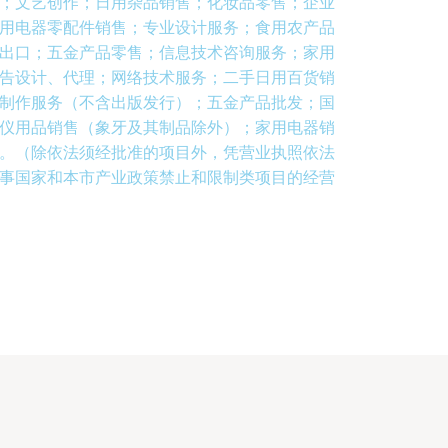
；文艺创作；日用杂品销售；化妆品零售；企业
用电器零配件销售；专业设计服务；食用农产品
出口；五金产品零售；信息技术咨询服务；家用
告设计、代理；网络技术服务；二手日用百货销
制作服务（不含出版发行）；五金产品批发；国
仪用品销售（象牙及其制品除外）；家用电器销
。（除依法须经批准的项目外，凭营业执照依法
事国家和本市产业政策禁止和限制类项目的经营