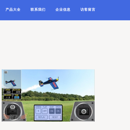
产品大全
联系我们
企业信息
访客留言