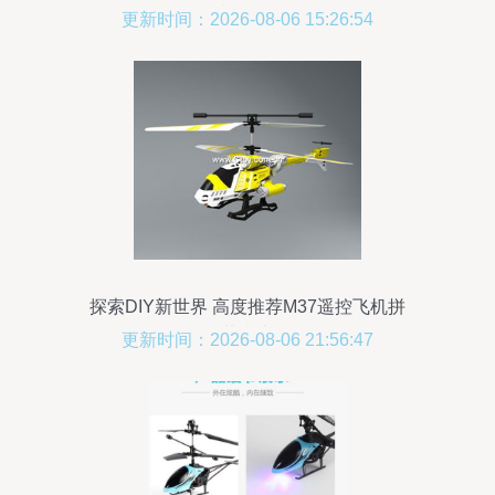
机6010
更新时间：2026-08-06 15:26:54
探索DIY新世界 高度推荐M37遥控飞机拼
装指南
更新时间：2026-08-06 21:56:47