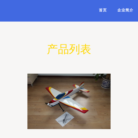
首页
企业简介
产品列表